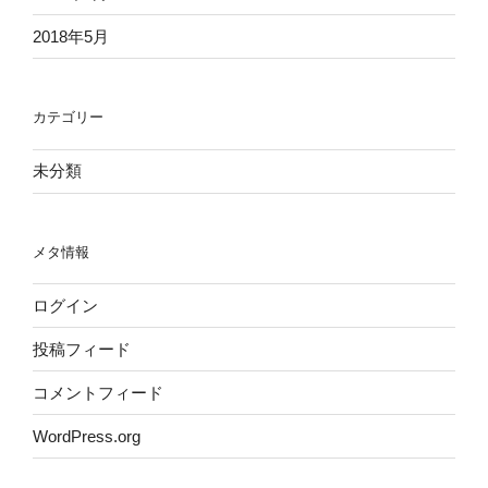
2018年5月
カテゴリー
未分類
メタ情報
ログイン
投稿フィード
コメントフィード
WordPress.org