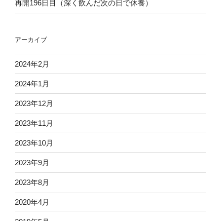
再開196日目（深く飲んだ次の日で休養）
アーカイブ
2024年2月
2024年1月
2023年12月
2023年11月
2023年10月
2023年9月
2023年8月
2020年4月