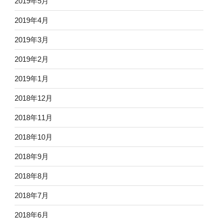
2019年5月
2019年4月
2019年3月
2019年2月
2019年1月
2018年12月
2018年11月
2018年10月
2018年9月
2018年8月
2018年7月
2018年6月