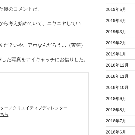
た後のコメントだ。
2019年5月
2019年4月
から考え始めていて、ニヤニヤしてい
2019年3月
2019年2月
んだ？いや、アホなんだろう…（苦笑）
2019年1月
影した写真をアイキャッチにお借りした。
2018年12月
2018年11月
2018年10月
2018年9月
ター／クリエイティブディレクター
2018年8月
ちら
2018年7月
2018年6月