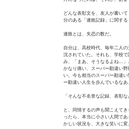
どんな表彰文を、友人が書いて
分のある「連敗記録」に関する
連敗とは、失恋の数だ。
自分は、高校時代、毎年二人の
沈されていた。それも、学校で
み、「まあ、そうなるよね…」
かなり痛い、スーパー勘違い野
い。今も相当のスーパー勘違い
ー勘違い人生を歩んでいるなあ
「そんな不名誉な記録、表彰な
と、同情するの声も聞こえてき
ったら、本当に小さい人間であ
かしい状況を、大きな笑いに変